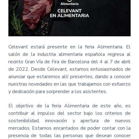
Celevant estará presente en la feria Alimentaria. El
salón de la industria alimentaria española regresa al
recinto Gran Vía de Fira de Barcelona del 4 al 7 de abril
de 2022. Desde Celevant, estamos entusiasmados de
anunciar que estaremos allí presentes, dando a conocer
nuestras novedades en las que trabajamos con esfuerzo
y dedicación para sorprender a los asistentes.
El objetivo de la feria Alimentaria de este año, es
contribuir al impulso del sector bajo los criterios de
sostenibilidad, innovación y apertura de nuevos
mercados. Estamos encantados de poder contar con la
presencia de todas las personas que desean conocer