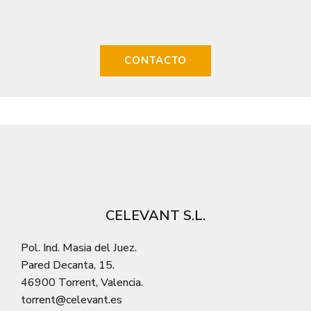
CONTACTO
CELEVANT S.L.
Pol. Ind. Masia del Juez.
Pared Decanta, 15.
46900 Torrent, Valencia.
torrent@celevant.es