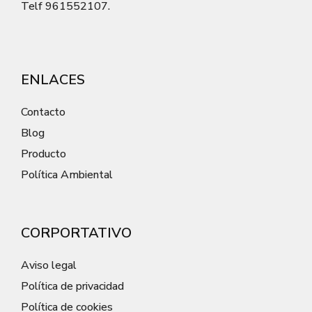
Telf 961552107.
ENLACES
Contacto
Blog
Producto
Política Ambiental
CORPORTATIVO
Aviso legal
Política de privacidad
Política de cookies