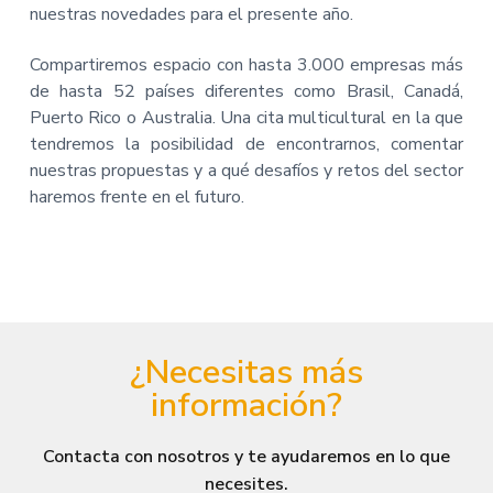
nuestras novedades para el presente año.
Compartiremos espacio con hasta 3.000 empresas más
de hasta 52 países diferentes como Brasil, Canadá,
Puerto Rico o Australia. Una cita multicultural en la que
tendremos la posibilidad de encontrarnos, comentar
nuestras propuestas y a qué desafíos y retos del sector
haremos frente en el futuro.
¿Necesitas más
información?
Contacta con nosotros y te ayudaremos en lo que
necesites.