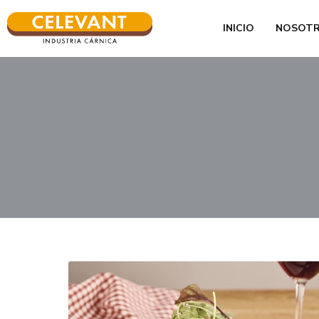
INICIO
NOSOT