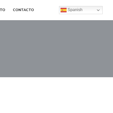
TO
CONTACTO
Spanish