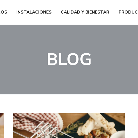
ROS
INSTALACIONES
CALIDAD Y BIENESTAR
PRODUC
BLOG