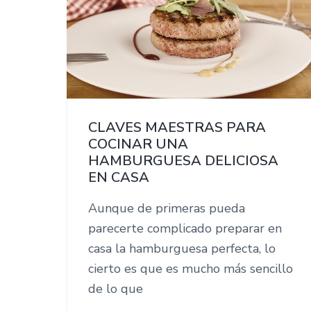
CLAVES MAESTRAS PARA
COCINAR UNA
HAMBURGUESA DELICIOSA
EN CASA
Aunque de primeras pueda
parecerte complicado preparar en
casa la hamburguesa perfecta, lo
cierto es que es mucho más sencillo
de lo que