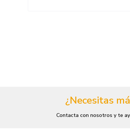
¿Necesitas má
Contacta con nosotros y te ay