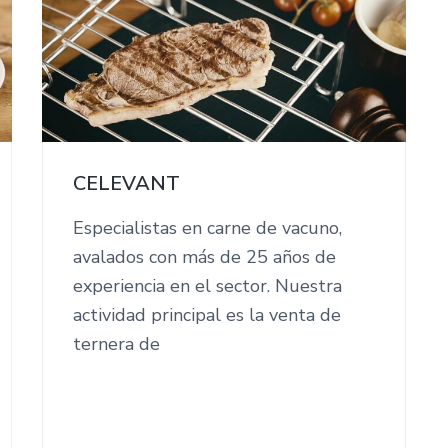
CELEVANT
Especialistas en carne de vacuno,
avalados con más de 25 años de
experiencia en el sector. Nuestra
actividad principal es la venta de
ternera de